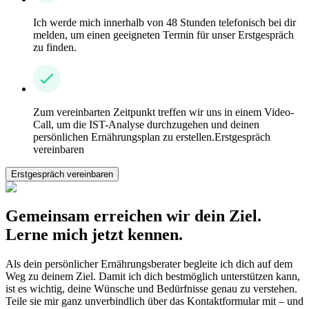
Ich werde mich innerhalb von 48 Stunden telefonisch bei dir
melden, um einen geeigneten Termin für unser Erstgespräch
zu finden.
Zum vereinbarten Zeitpunkt treffen wir uns in einem Video-
Call, um die IST-Analyse durchzugehen und deinen
persönlichen Ernährungsplan zu erstellen.Erstgespräch
vereinbaren
Erstgespräch vereinbaren
Gemeinsam erreichen wir dein Ziel.
Lerne mich jetzt kennen.
Als dein persönlicher Ernährungsberater begleite ich dich auf dem
Weg zu deinem Ziel. Damit ich dich bestmöglich unterstützen kann,
ist es wichtig, deine Wünsche und Bedürfnisse genau zu verstehen.
Teile sie mir ganz unverbindlich über das Kontaktformular mit – und