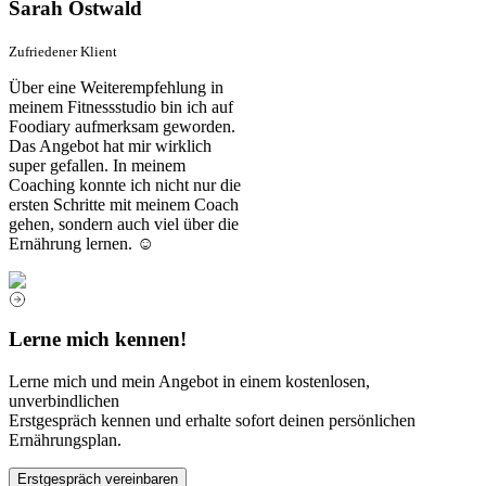
Sarah Ostwald
Zufriedener Klient
Über eine Weiterempfehlung in
meinem Fitnessstudio bin ich auf
Foodiary aufmerksam geworden.
Das Angebot hat mir wirklich
super gefallen. In meinem
Coaching konnte ich nicht nur die
ersten Schritte mit meinem Coach
gehen, sondern auch viel über die
Ernährung lernen. ☺️
Lerne mich kennen!
Lerne mich und mein Angebot in einem kostenlosen,
unverbindlichen
Erstgespräch kennen und erhalte sofort deinen persönlichen
Ernährungsplan.
Erstgespräch vereinbaren