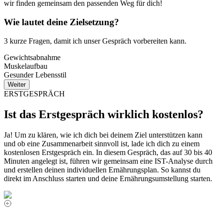
wir finden gemeinsam den passenden Weg für dich!
Wie lautet deine Zielsetzung?
3 kurze Fragen, damit ich unser Gespräch vorbereiten kann.
Gewichtsabnahme
Muskelaufbau
Gesunder Lebensstil
Weiter
ERSTGESPRÄCH
Ist das Erstgespräch wirklich kostenlos?
Ja! Um zu klären, wie ich dich bei deinem Ziel unterstützen kann
und ob eine Zusammenarbeit sinnvoll ist, lade ich dich zu einem
kostenlosen Erstgespräch ein. In diesem Gespräch, das auf 30 bis 40
Minuten angelegt ist, führen wir gemeinsam eine IST-Analyse durch
und erstellen deinen individuellen Ernährungsplan. So kannst du
direkt im Anschluss starten und deine Ernährungsumstellung starten.