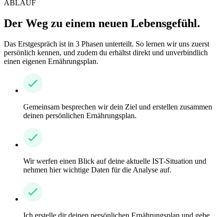
ABLAUF
Der Weg zu einem neuen Lebensgefühl.
Das Erstgespräch ist in 3 Phasen unterteilt. So lernen wir uns zuerst
persönlich kennen, und zudem du erhältst direkt und unverbindlich
einen eigenen Ernährungsplan.
Gemeinsam besprechen wir dein Ziel und erstellen zusammen
deinen persönlichen Ernährungsplan.
Wir werfen einen Blick auf deine aktuelle IST-Situation und
nehmen hier wichtige Daten für die Analyse auf.
Ich erstelle dir deinen persönlichen Ernährungsplan und gebe