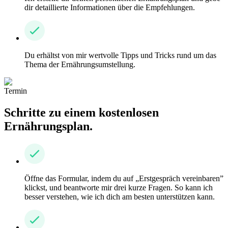
dir detaillierte Informationen über die Empfehlungen.
Du erhältst von mir wertvolle Tipps und Tricks rund um das
Thema der Ernährungsumstellung.
Termin
Schritte zu einem kostenlosen
Ernährungsplan.
Öffne das Formular, indem du auf „Erstgespräch vereinbaren”
klickst, und beantworte mir drei kurze Fragen. So kann ich
besser verstehen, wie ich dich am besten unterstützen kann.