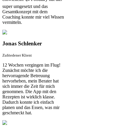
super umgesetzt und das
Gesamtkonzept mit dem
Coaching konnte mir viel Wissen
vermitteln.
Jonas Schlenker
Zufriedener Klient
12 Wochen vergingen im Flug!
Zunächst möchte ich die
hervorragende Betreuung
hervorheben, mein Berater hat
sich immer die Zeit für mich
genommen. Die App mit den
Rezepten ist wirklich klasse.
Dadurch konnte ich einfach
planen und das Essen, was mir
geschmeckt hat.