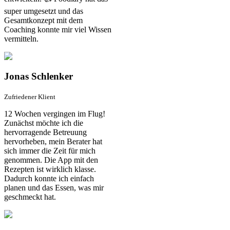
super umgesetzt und das
Gesamtkonzept mit dem
Coaching konnte mir viel Wissen
vermitteln.
Jonas Schlenker
Zufriedener Klient
12 Wochen vergingen im Flug!
Zunächst möchte ich die
hervorragende Betreuung
hervorheben, mein Berater hat
sich immer die Zeit für mich
genommen. Die App mit den
Rezepten ist wirklich klasse.
Dadurch konnte ich einfach
planen und das Essen, was mir
geschmeckt hat.