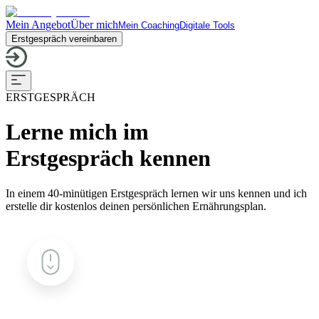
Mein Angebot
Über mich
Mein Coaching
Digitale Tools
Erstgespräch vereinbaren
ERSTGESPRÄCH
Lerne mich im
Erstgespräch kennen
In einem 40-minütigen Erstgespräch lernen wir uns kennen und ich
erstelle dir kostenlos deinen persönlichen Ernährungsplan.